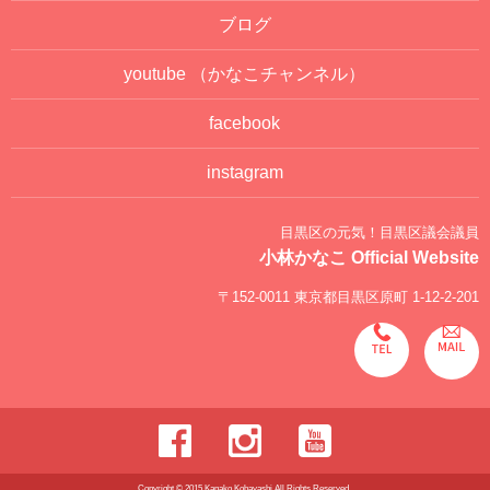
ブログ
youtube
（かなこチャンネル）
facebook
instagram
目黒区の元気！目黒区議会議員
小林かなこ Official Website
〒152-0011 東京都目黒区原町 1-12-2-201
Copyright © 2015 Kanako Kobayashi All Rights Reserved.