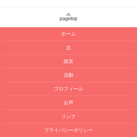
pagetop
ホーム
志
政策
活動
プロフィール
お声
リンク
プライバシーポリシー