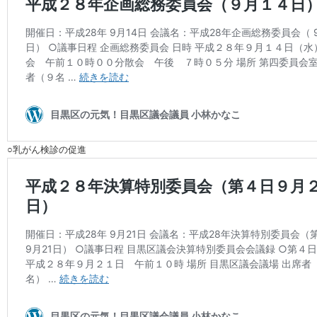
○乳がん検診の促進