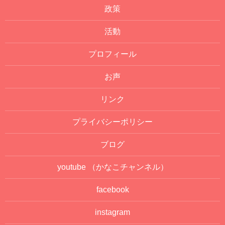
政策
活動
プロフィール
お声
リンク
プライバシーポリシー
ブログ
youtube
（かなこチャンネル）
facebook
instagram