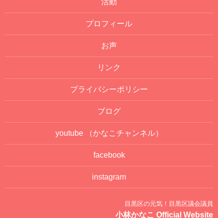
活動
プロフィール
お声
リンク
プライバシーポリシー
ブログ
youtube
（かなこチャンネル）
facebook
instagram
目黒区の元気！目黒区議会議員
小林かなこ Official Website