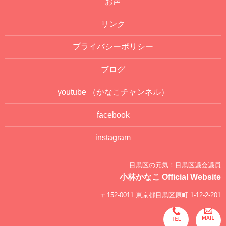
お声
リンク
プライバシーポリシー
ブログ
youtube
（かなこチャンネル）
facebook
instagram
目黒区の元気！目黒区議会議員
小林かなこ Official Website
〒152-0011 東京都目黒区原町 1-12-2-201